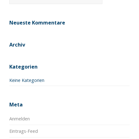
Neueste Kommentare
Archiv
Kategorien
Keine Kategorien
Meta
Anmelden
Eintrags-Feed