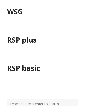
WSG
RSP plus
RSP basic