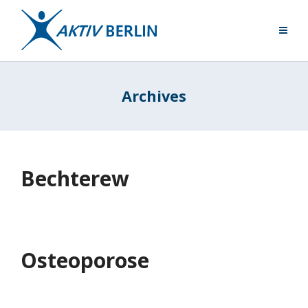
Archives
Bechterew
Osteoporose